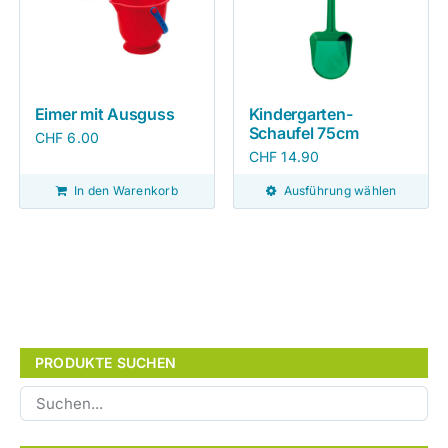
Eimer mit Ausguss
Kindergarten-
Schaufel 75cm
CHF
6.00
CHF
14.90
In den Warenkorb
Ausführung wählen
PRODUKTE SUCHEN