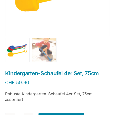
Kindergarten-Schaufel 4er Set, 75cm
CHF
59.60
Robuste Kindergarten-Schaufel 4er Set, 75cm
assortiert