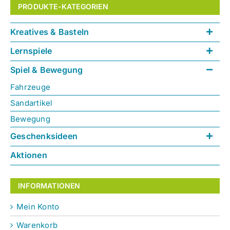
PRODUKTE-KATEGORIEN
Kreatives & Basteln
Lernspiele
Spiel & Bewegung
Fahrzeuge
Sandartikel
Bewegung
Geschenksideen
Aktionen
INFORMATIONEN
Mein Konto
Warenkorb