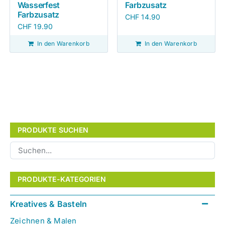
Wasserfest
Farbzusatz
Farbzusatz
CHF
14.90
CHF
19.90
In den Warenkorb
In den Warenkorb
PRODUKTE SUCHEN
PRODUKTE-KATEGORIEN
Kreatives & Basteln
Zeichnen & Malen