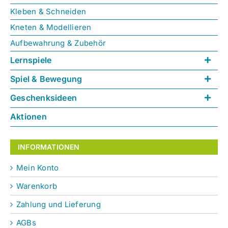
Kleben & Schneiden
Kneten & Modellieren
Aufbewahrung & Zubehör
Lernspiele
Spiel & Bewegung
Geschenksideen
Aktionen
INFORMATIONEN
Mein Konto
Warenkorb
Zahlung und Lieferung
AGBs