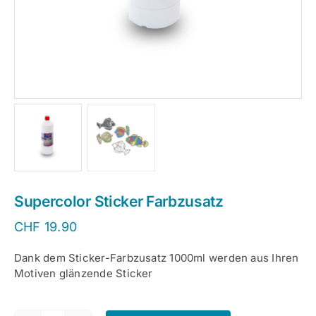
Supercolor Sticker Farbzusatz
CHF
19.90
Dank dem Sticker-Farbzusatz 1000ml werden aus Ihren
Motiven glänzende Sticker