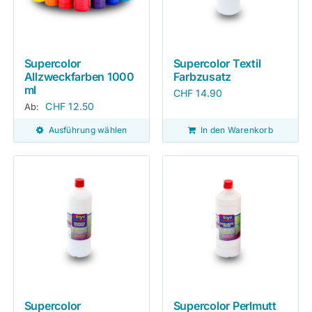
Supercolor
Supercolor Textil
Allzweckfarben 1000
Farbzusatz
ml
CHF
14.90
CHF
12.50
Ab:
Ausführung wählen
In den Warenkorb
Supercolor
Supercolor Perlmutt