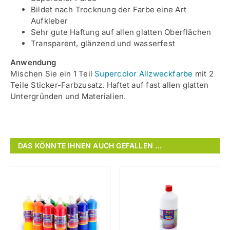
Bildet nach Trocknung der Farbe eine Art
Aufkleber
Sehr gute Haftung auf allen glatten Oberflächen
Transparent, glänzend und wasserfest
Anwendung
Mischen Sie ein 1 Teil
Supercolor Allzweckfarbe
mit 2
Teile Sticker-Farbzusatz. Haftet auf fast allen glatten
Untergründen und Materialien.
DAS KÖNNTE IHNEN AUCH GEFALLEN …