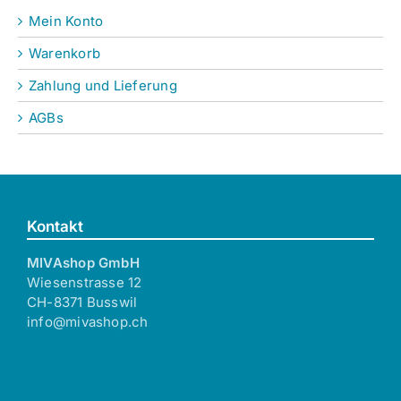
Mein Konto
Warenkorb
Zahlung und Lieferung
AGBs
Kontakt
MIVAshop GmbH
Wiesenstrasse 12
CH-8371 Busswil
info@mivashop.ch