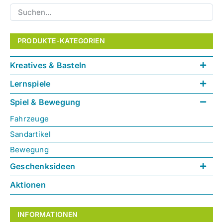
PRODUKTE-KATEGORIEN
Kreatives & Basteln
Lernspiele
Spiel & Bewegung
Fahrzeuge
Sandartikel
Bewegung
Geschenksideen
Aktionen
INFORMATIONEN