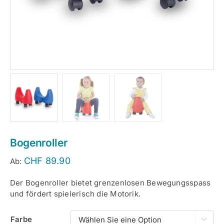
Bogenroller
CHF
89.90
Ab:
Der Bogenroller bietet grenzenlosen Bewegungsspass
und fördert spielerisch die Motorik.
Farbe
