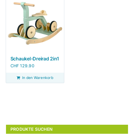
Schaukel-Dreirad 2in1
CHF
129.90
In den Warenkorb
PRODUKTE SUCHEN