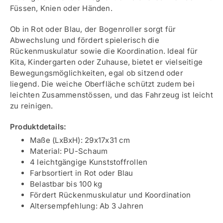
Füssen, Knien oder Händen.
Ob in Rot oder Blau, der Bogenroller sorgt für
Abwechslung und fördert spielerisch die
Rückenmuskulatur sowie die Koordination. Ideal für
Kita, Kindergarten oder Zuhause, bietet er vielseitige
Bewegungsmöglichkeiten, egal ob sitzend oder
liegend. Die weiche Oberfläche schützt zudem bei
leichten Zusammenstössen, und das Fahrzeug ist leicht
zu reinigen.
Produktdetails:
Maße (LxBxH): 29x17x31 cm
Material: PU-Schaum
4 leichtgängige Kunststoffrollen
Farbsortiert in Rot oder Blau
Belastbar bis 100 kg
Fördert Rückenmuskulatur und Koordination
Altersempfehlung: Ab 3 Jahren