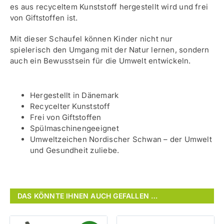
es aus recyceltem Kunststoff hergestellt wird und frei
von Giftstoffen ist.
Mit dieser Schaufel können Kinder nicht nur
spielerisch den Umgang mit der Natur lernen, sondern
auch ein Bewusstsein für die Umwelt entwickeln.
Hergestellt in Dänemark
Recycelter Kunststoff
Frei von Giftstoffen
Spülmaschinengeeignet
Umweltzeichen Nordischer Schwan – der Umwelt
und Gesundheit zuliebe.
DAS KÖNNTE IHNEN AUCH GEFALLEN …