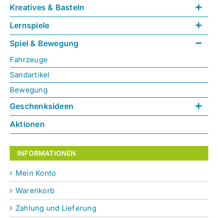
Kreatives & Basteln
Lernspiele
Spiel & Bewegung
Fahrzeuge
Sandartikel
Bewegung
Geschenksideen
Aktionen
INFORMATIONEN
Mein Konto
Warenkorb
Zahlung und Lieferung