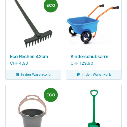
ECO
Eco Rechen 42cm
Kinderschubkarre
CHF
4.90
CHF
129.90
In den Warenkorb
In den Warenkorb
ECO