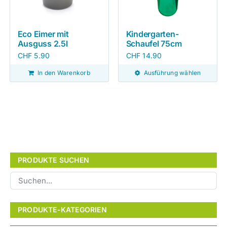
Eco Eimer mit
Kindergarten-
Ausguss 2.5l
Schaufel 75cm
CHF
5.90
CHF
14.90
In den Warenkorb
Ausführung wählen
PRODUKTE SUCHEN
PRODUKTE-KATEGORIEN