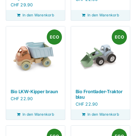
CHF
29.90
In den Warenkorb
In den Warenkorb
ECO
ECO
Bio LKW-Kipper braun
Bio Frontlader-Traktor
blau
CHF
22.90
CHF
22.90
In den Warenkorb
In den Warenkorb