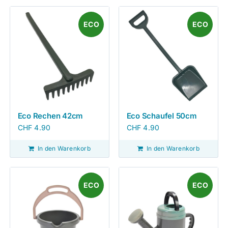
ECO
ECO
Eco Rechen 42cm
Eco Schaufel 50cm
CHF
4.90
CHF
4.90
In den Warenkorb
In den Warenkorb
ECO
ECO