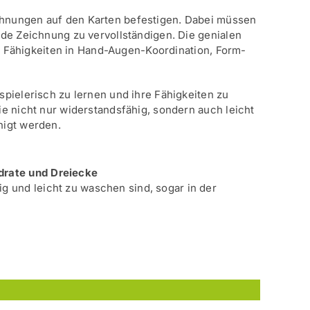
hnungen auf den Karten befestigen. Dabei müssen
ede Zeichnung zu vervollständigen. Die genialen
re Fähigkeiten in Hand-Augen-Koordination, Form-
pielerisch zu lernen und ihre Fähigkeiten zu
e nicht nur widerstandsfähig, sondern auch leicht
nigt werden.
drate und Dreiecke
ig und leicht zu waschen sind, sogar in der