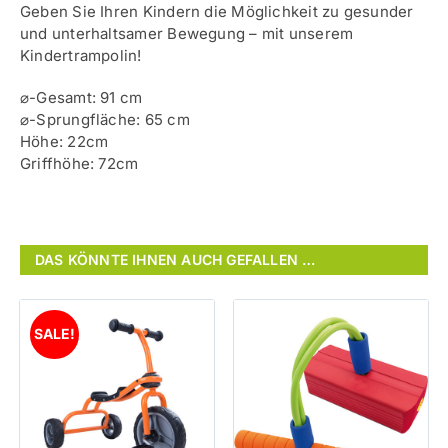
Geben Sie Ihren Kindern die Möglichkeit zu gesunder
und unterhaltsamer Bewegung – mit unserem
Kindertrampolin!
⌀-Gesamt: 91 cm
⌀-Sprungfläche: 65 cm
Höhe: 22cm
Griffhöhe: 72cm
DAS KÖNNTE IHNEN AUCH GEFALLEN …
SALE!