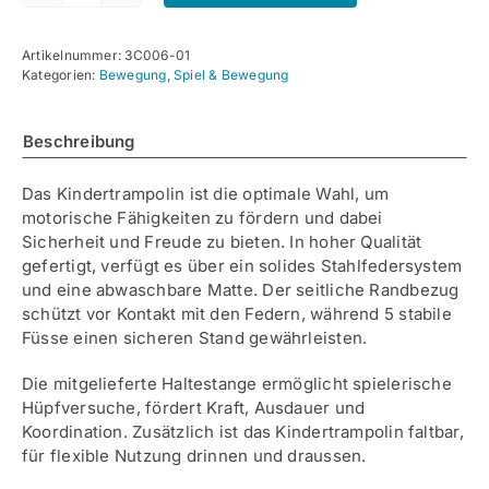
Trampolin
Menge
Artikelnummer:
3C006-01
Kategorien:
Bewegung
,
Spiel & Bewegung
Beschreibung
Das Kindertrampolin ist die optimale Wahl, um
motorische Fähigkeiten zu fördern und dabei
Sicherheit und Freude zu bieten. In hoher Qualität
gefertigt, verfügt es über ein solides Stahlfedersystem
und eine abwaschbare Matte. Der seitliche Randbezug
schützt vor Kontakt mit den Federn, während 5 stabile
Füsse einen sicheren Stand gewährleisten.
Die mitgelieferte Haltestange ermöglicht spielerische
Hüpfversuche, fördert Kraft, Ausdauer und
Koordination. Zusätzlich ist das Kindertrampolin faltbar,
für flexible Nutzung drinnen und draussen.