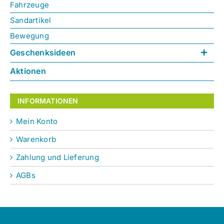
Fahrzeuge
Sandartikel
Bewegung
Geschenksideen
Aktionen
INFORMATIONEN
Mein Konto
Warenkorb
Zahlung und Lieferung
AGBs