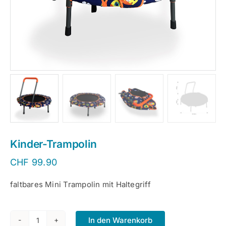
Kinder-Trampolin
CHF
99.90
faltbares Mini Trampolin mit Haltegriff
In den Warenkorb
Kinder-