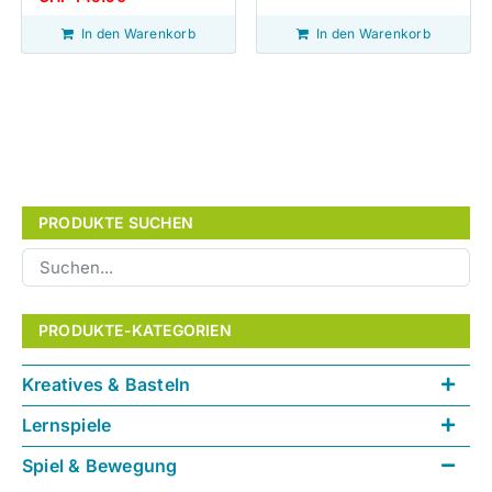
In den Warenkorb
In den Warenkorb
PRODUKTE SUCHEN
PRODUKTE-KATEGORIEN
Kreatives & Basteln
Lernspiele
Spiel & Bewegung