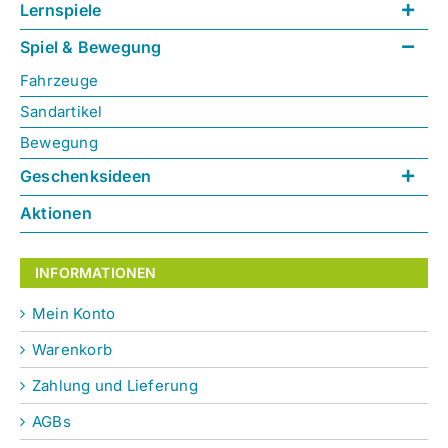
Lernspiele
Spiel & Bewegung
Fahrzeuge
Sandartikel
Bewegung
Geschenksideen
Aktionen
INFORMATIONEN
Mein Konto
Warenkorb
Zahlung und Lieferung
AGBs