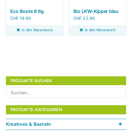
Eco Boote 8 tlg.
Bio LKW-Kipper blau
CHF
19.90
CHF
22.90
In den Warenkorb
In den Warenkorb
PRODUKTE SUCHEN
PRODUKTE-KATEGORIEN
Kreatives & Basteln