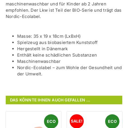
maschinenwaschbar und für Kinder ab 2 Jahren
empfohlen. Der Lkw ist Teil der BIO-Serie und trägt das
Nordic-Ecolabel.
Masse: 35 x 19 x 18cm (LxBxH)
Spielzeug aus biobasiertem Kunststoff
Hergestellt in Dänemark
Enthält keine schädlichen Substanzen
Maschinenwaschbar
Nordic-Ecolabel – zum Wohle der Gesundheit und
der Umwelt.
DAS KÖNNTE IHNEN AUCH GEFALLEN …
SALE!
ECO
ECO